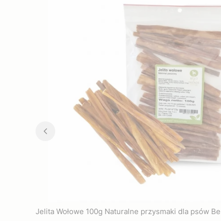
Jelita Wołowe 100g Naturalne przysmaki dla psów Be