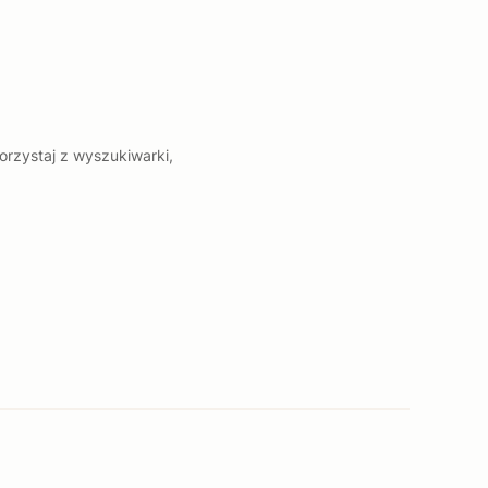
orzystaj z wyszukiwarki,