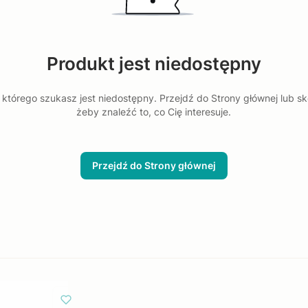
Produkt jest niedostępny
którego szukasz jest niedostępny. Przejdź do Strony głównej lub sk
żeby znaleźć to, co Cię interesuje.
Przejdź do Strony głównej