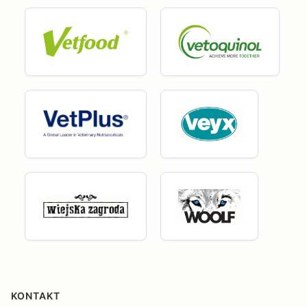
KONTAKT