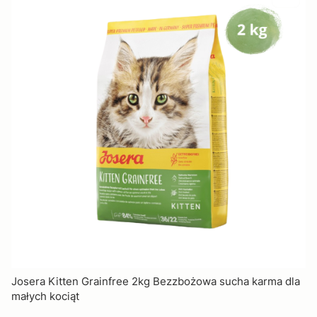
Josera Kitten Grainfree 2kg Bezzbożowa sucha karma dla
małych kociąt