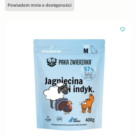
Powiadom mnie o dostępności