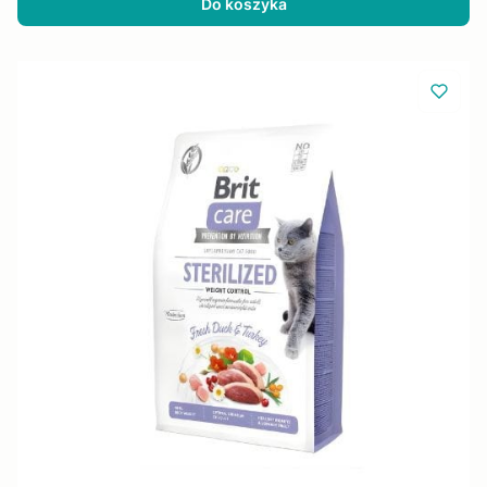
Do koszyka