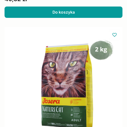
Do koszyka