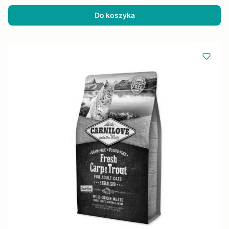
Do koszyka