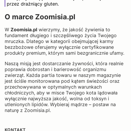
przez drażniący gluten.
O marce Zoomisia.pl
W
Zoomisia.pl
wierzymy, że jakość żywienia to
fundament długiego i szczęśliwego życia Twojego
mruczka. Dlatego w kategorii obejmującej karmy
bezzbożowe oferujemy wyłącznie certyfikowane
produkty premium, którym sami bezgranicznie ufamy.
Naszą misją jest dostarczanie żywności, która realnie
poprawia dobrostan i barierowość organizmu
zwierząt. Każda partia towaru w naszym magazynie
jest ściśle monitorowana pod kątem świeżości oraz
przechowywana w optymalnych warunkach
chłodniczych, aby w misce Twojego kota lądowała
wyłącznie najwyższa jakość, wolna od toksyn i
utlenionych lipidów. Wybieraj mądrze – postaw na
naturę z Zoomisia.pl.
KONTAKT