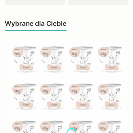
Wybrane dla Ciebie