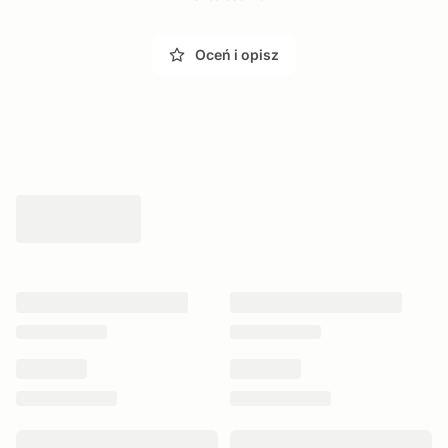
Oceń i opisz