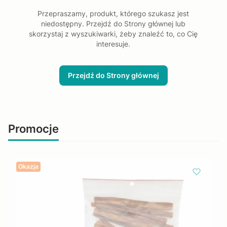
Przepraszamy, produkt, którego szukasz jest
niedostępny. Przejdź do Strony głównej lub
skorzystaj z wyszukiwarki, żeby znaleźć to, co Cię
interesuje.
Przejdź do Strony głównej
Promocje
Okazja