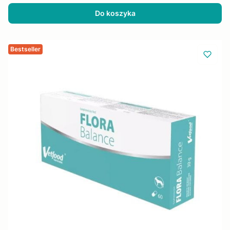
Do koszyka
Bestseller