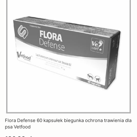
Flora Defense 60 kapsułek biegunka ochrona trawienia dla
psa Vetfood