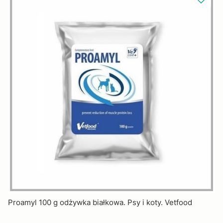
Proamyl 100 g odżywka białkowa. Psy i koty. Vetfood