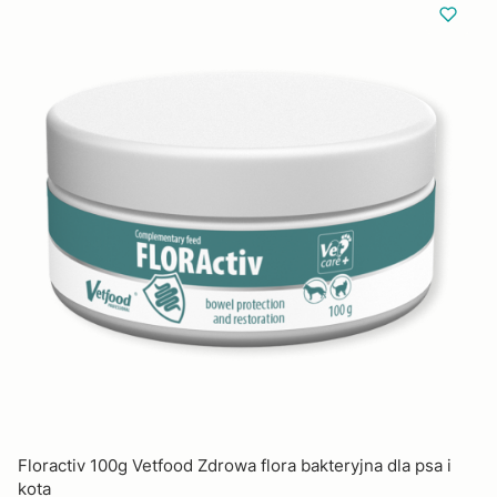
Floractiv 100g Vetfood Zdrowa flora bakteryjna dla psa i
kota