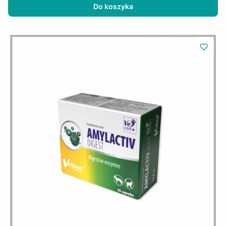
Do koszyka