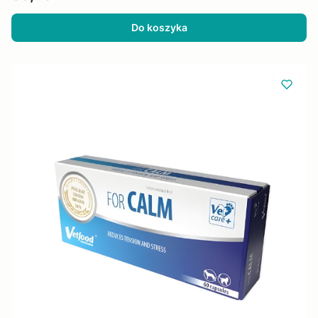
Do koszyka