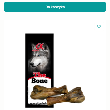
Do koszyka