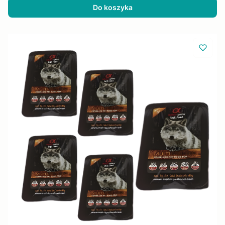
Do koszyka