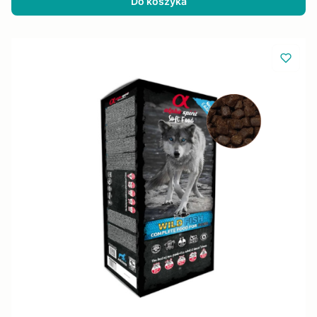
Do koszyka