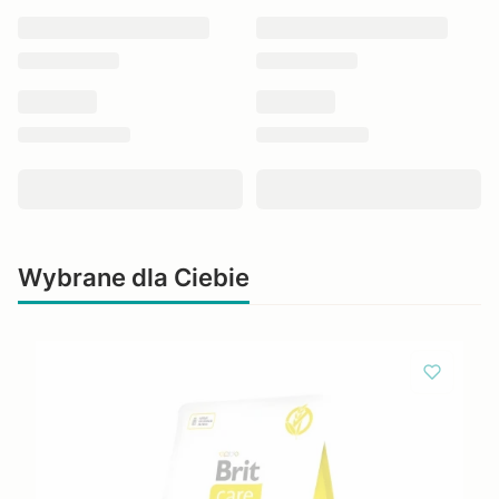
Wybrane dla Ciebie