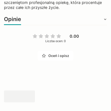
szczeniętom profesjonalną opiekę, która procentuje
przez całe ich przyszłe życie.
Opinie
0.00
Liczba ocen: 0
Oceń i opisz