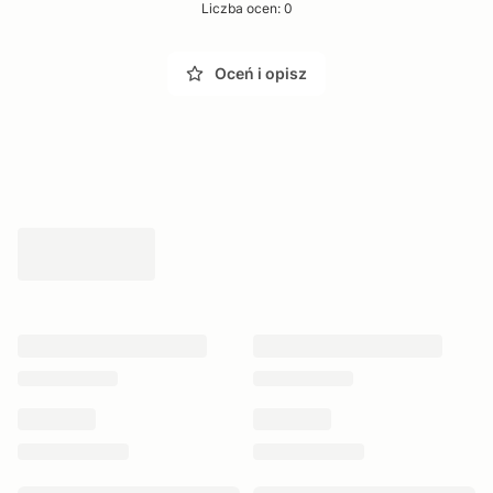
Liczba ocen: 0
Oceń i opisz