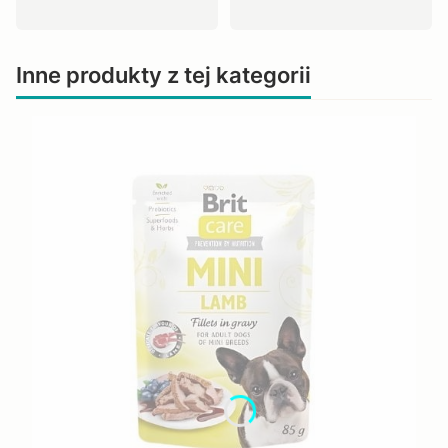
Inne produkty z tej kategorii