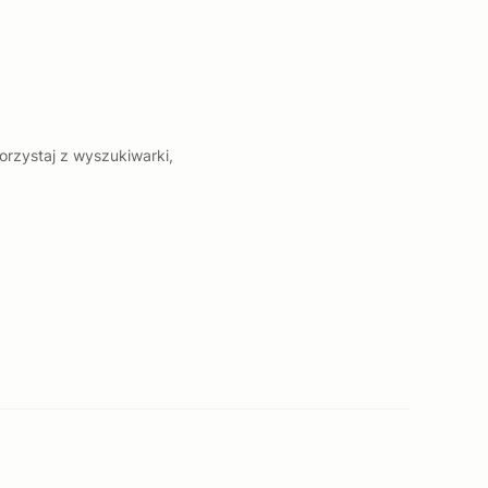
orzystaj z wyszukiwarki,