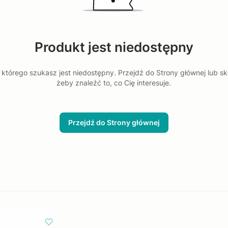
Produkt jest niedostępny
którego szukasz jest niedostępny. Przejdź do Strony głównej lub sk
żeby znaleźć to, co Cię interesuje.
Przejdź do Strony głównej