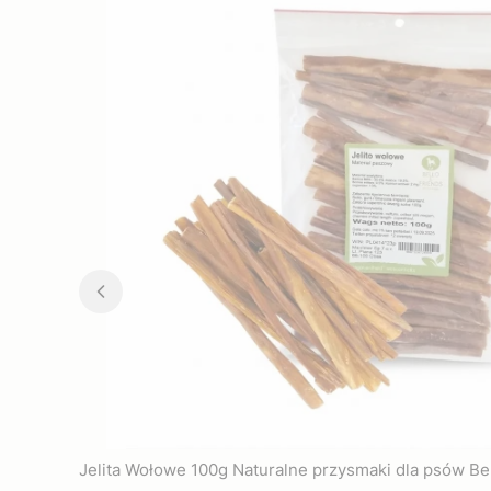
Jelita Wołowe 100g Naturalne przysmaki dla psów Be